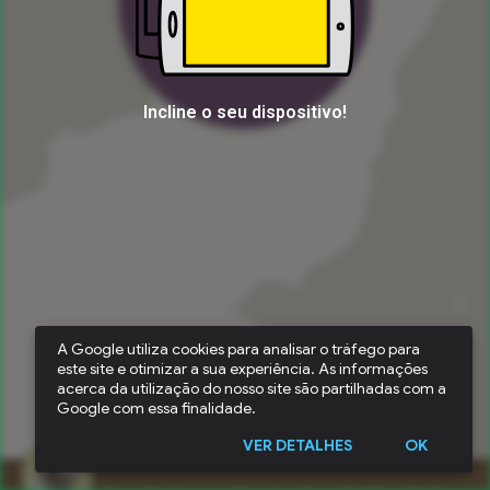
A Google utiliza cookies para analisar o tráfego para
este site e otimizar a sua experiência. As informações
acerca da utilização do nosso site são partilhadas com a
Google com essa finalidade.