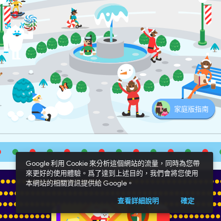
Google 利用 Cookie 來分析這個網站的流量，同時為您帶
來更好的使用體驗。爲了達到上述目的，我們會將您使用
本網站的相關資訊提供給 Google。